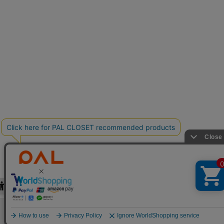
検索
お気に入り
閲覧履歴
カート
メニュー