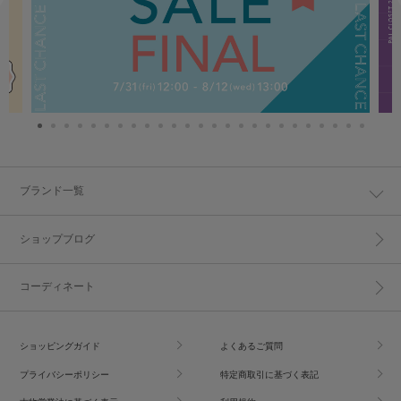
ブランド一覧
ショップブログ
コーディネート
ショッピングガイド
よくあるご質問
プライバシーポリシー
特定商取引に基づく表記