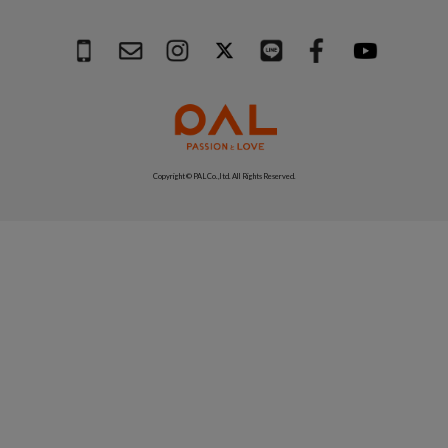
Copyright © PAL Co.,ltd. All Rights Reserved.