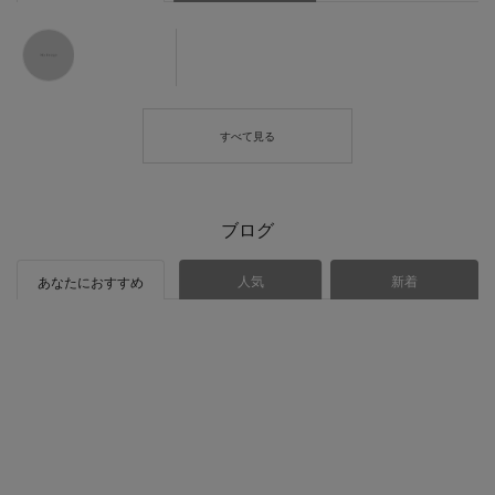
ブログ
人気
新着
あなたにおすすめ