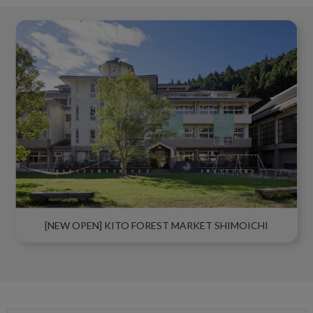
[NEW OPEN] KITO FOREST MARKET SHIMOICHI