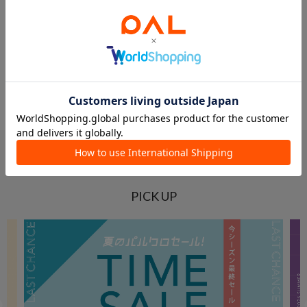
全体ランキングを見る
PICK UP