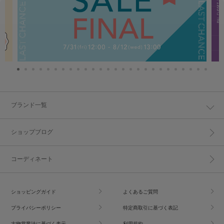
ブランド一覧
ショップブログ
コーディネート
ショッピングガイド
よくあるご質問
プライバシーポリシー
特定商取引に基づく表記
古物営業法に基づく表示
利用規約