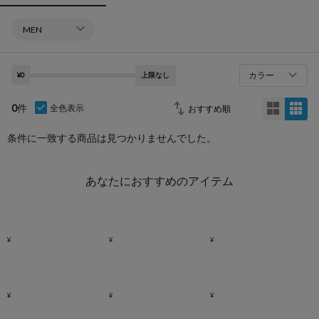
カラー
¥0
上限なし
0
件
全色表示
条件に一致する商品は見つかりませんでした。
あなたにおすすめのアイテム