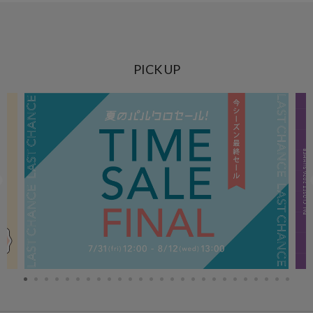
PICK UP