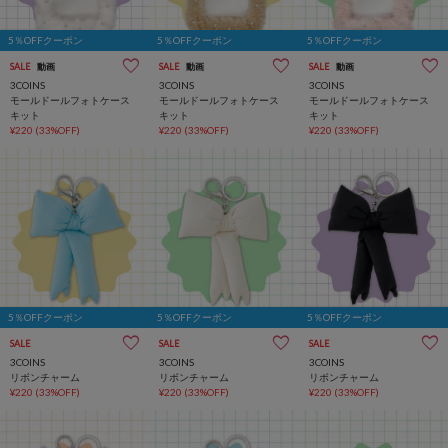
5％OFFクーポン
5％OFFクーポン
5％OFFクーポン
SALE
動画
SALE
動画
SALE
動画
3COINS
3COINS
3COINS
モールドールフォトケース
モールドールフォトケース
モールドールフォトケース
キット
キット
キット
¥220
(33%OFF)
¥220
(33%OFF)
¥220
(33%OFF)
5％OFFクーポン
5％OFFクーポン
5％OFFクーポン
SALE
SALE
SALE
3COINS
3COINS
3COINS
リボンチャーム
リボンチャーム
リボンチャーム
¥220
(33%OFF)
¥220
(33%OFF)
¥220
(33%OFF)