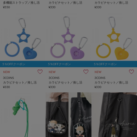
多機能ストラップ／推し活
カラビナセット／推し活
カラビナセット／推し活
¥550
¥330
¥330
5％OFFクーポン
5％OFFクーポン
5％OFFクーポン
NEW
NEW
NEW
3COINS
3COINS
3COINS
カラビナセット／推し活
カラビナセット／推し活
カラビナセット／推し活
¥330
¥330
¥330