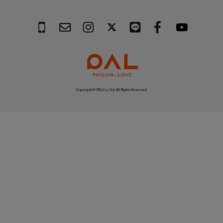
Copyright © PAL Co.,ltd. All Rights Reserved.