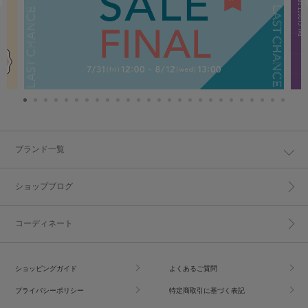
ブランド一覧
ショップブログ
コーディネート
ショッピングガイド
よくあるご質問
プライバシーポリシー
特定商取引に基づく表記