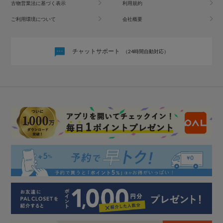
古物営業法に基づく表示
利用規約
ご利用環境について
会社概要
チャットサポート
（24時間自動対応）