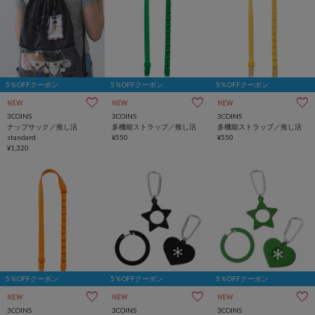
5％OFFクーポン
5％OFFクーポン
5％OFFクーポン
NEW
NEW
NEW
3COINS
3COINS
3COINS
ナップサック／推し活
多機能ストラップ／推し活
多機能ストラップ／推し活
standard
¥550
¥550
¥1,320
5％OFFクーポン
5％OFFクーポン
5％OFFクーポン
NEW
NEW
NEW
3COINS
3COINS
3COINS