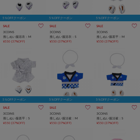
5％OFFクーポン
5％OFFクーポン
5％OFFクーポン
SALE
SALE
SALE
3COINS
3COINS
3COINS
推しぬい服浴衣：M
推しぬい服浴衣：S
推しぬい服甚平：M
¥550
(37%OFF)
¥550
(37%OFF)
¥550
(37%OFF)
5％OFFクーポン
5％OFFクーポン
5％OFFクーポン
SALE
SALE
SALE
3COINS
3COINS
3COINS
推しぬい服甚平：S
推しぬい服法被：M
推しぬい服法被：S
¥550
(37%OFF)
¥550
(37%OFF)
¥550
(37%OFF)