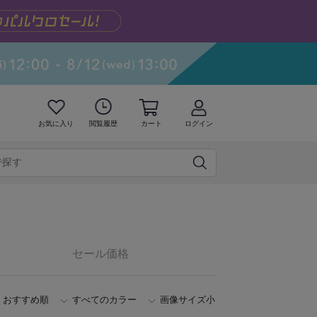
お気に入り
閲覧履歴
カート
ログイン
セール価格
おすすめ順
すべてのカラー
画像サイズ小