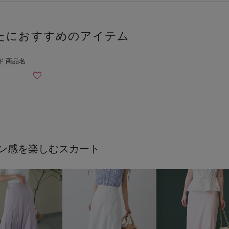
たにおすすめのアイテム
ン感を楽しむスカート