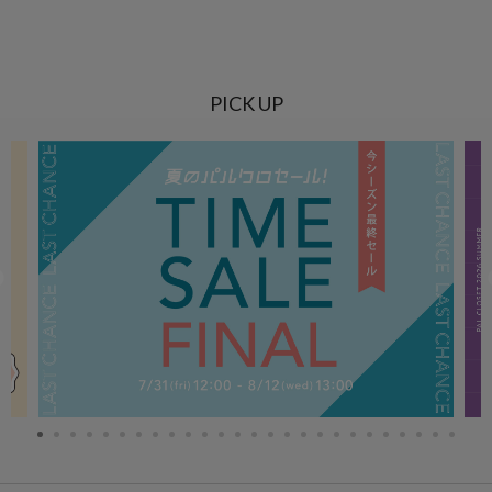
PICK UP