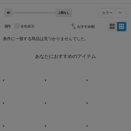
カラー
¥0
上限なし
0
件
全色表示
条件に一致する商品は見つかりませんでした。
あなたにおすすめのアイテム