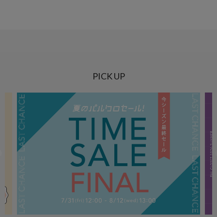
PICK UP