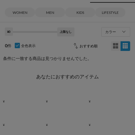
WOMEN
MEN
KIDS
LIFESTYLE
カラー
¥0
上限なし
0
件
全色表示
条件に一致する商品は見つかりませんでした。
あなたにおすすめのアイテム