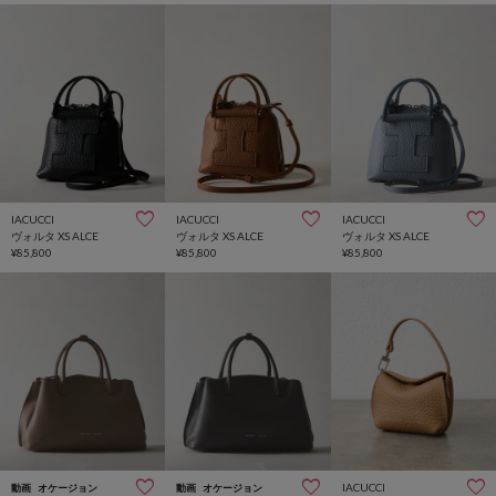
IACUCCI
IACUCCI
IACUCCI
ヴォルタ XS ALCE
ヴォルタ XS ALCE
ヴォルタ XS ALCE
¥85,800
¥85,800
¥85,800
IACUCCI
動画
オケージョン
動画
オケージョン