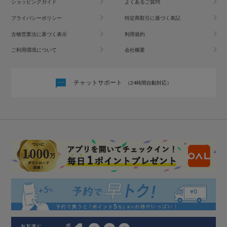
ショッピングガイド
よくあるご質問
プライバシーポリシー
特定商取引に基づく表記
古物営業法に基づく表示
利用規約
ご利用環境について
会社概要
チャットサポート
（24時間自動対応）