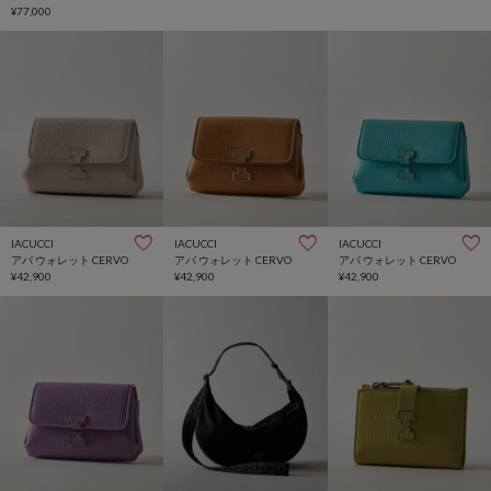
¥77,000
IACUCCI
IACUCCI
IACUCCI
アバ ウォレット CERVO
アバ ウォレット CERVO
アバ ウォレット CERVO
¥42,900
¥42,900
¥42,900