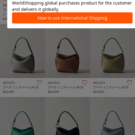
ラーナ ミニチャーム ALCE
ラーナ ミニチャーム ALCE
IACUCCI
¥22,000
¥22,000
アバ バイカラーロングウォ
レット CERVO
¥49,500
IACUCCI
IACUCCI
IACUCCI
ラーナ ミニチャーム ALCE
ラーナ ミニチャーム ALCE
ラーナ ミニチャーム ALCE
¥22,000
¥22,000
¥22,000