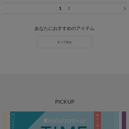
1
2
あなたにおすすめのアイテム
PICK UP