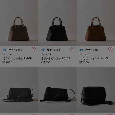
予約
オケージョン
予約
オケージョン
予約
オケージョン
IACUCCI
IACUCCI
IACUCCI
【予約】ヴォルタ S ALCE
【予約】ヴォルタ S ALCE
【予約】ヴォルタ S ALCE
¥99,000
¥99,000
¥99,000