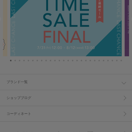
ブランド一覧
ショップブログ
コーディネート