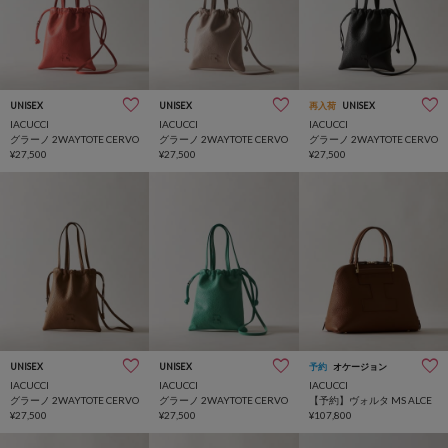
UNISEX
UNISEX
再入荷
UNISEX
IACUCCI
IACUCCI
IACUCCI
グラーノ 2WAYTOTE CERVO
グラーノ 2WAYTOTE CERVO
グラーノ 2WAYTOTE CERVO
¥27,500
¥27,500
¥27,500
UNISEX
UNISEX
予約
オケージョン
IACUCCI
IACUCCI
IACUCCI
グラーノ 2WAYTOTE CERVO
グラーノ 2WAYTOTE CERVO
【予約】ヴォルタ MS ALCE
¥27,500
¥27,500
¥107,800