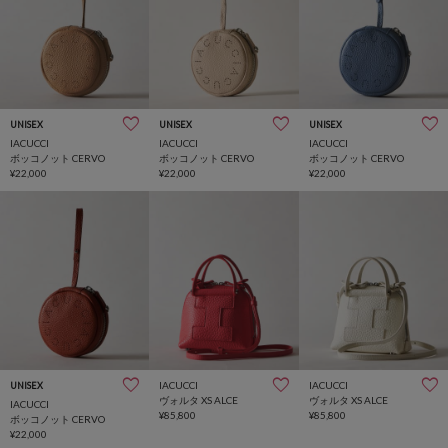
UNISEX
UNISEX
UNISEX
IACUCCI
IACUCCI
IACUCCI
ボッコノット CERVO
ボッコノット CERVO
ボッコノット CERVO
¥22,000
¥22,000
¥22,000
IACUCCI
IACUCCI
UNISEX
ヴォルタ XS ALCE
ヴォルタ XS ALCE
IACUCCI
¥85,800
¥85,800
ボッコノット CERVO
¥22,000