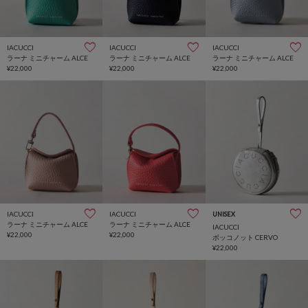
IACUCCI
IACUCCI
IACUCCI
ラーナ ミニチャーム ALCE
ラーナ ミニチャーム ALCE
ラーナ ミニチャーム ALCE
¥22,000
¥22,000
¥22,000
IACUCCI
IACUCCI
UNISEX
ラーナ ミニチャーム ALCE
ラーナ ミニチャーム ALCE
IACUCCI
¥22,000
¥22,000
ボッコノット CERVO
¥22,000