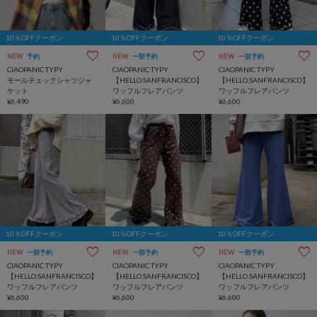
10％OFFクーポン
10％OFFクーポン
10％OFFクーポン
NEW
予約
NEW
一部予約
NEW
一部予約
CIAOPANIC TYPY
CIAOPANIC TYPY
CIAOPANIC TYPY
モールチェックシャツジャ
【HELLO.SANFRANCISCO】
【HELLO.SANFRANCISCO】
ケット
ワッフルフレアパンツ
ワッフルフレアパンツ
¥6,490
¥6,600
¥6,600
10％OFFクーポン
10％OFFクーポン
10％OFFクーポン
NEW
一部予約
NEW
一部予約
NEW
一部予約
CIAOPANIC TYPY
CIAOPANIC TYPY
CIAOPANIC TYPY
【HELLO.SANFRANCISCO】
【HELLO.SANFRANCISCO】
【HELLO.SANFRANCISCO】
ワッフルフレアパンツ
ワッフルフレアパンツ
ワッフルフレアパンツ
¥6,600
¥6,600
¥6,600