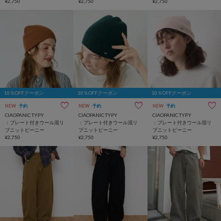
¥2,750
¥2,750
¥2,750
10％OFFクーポン
10％OFFクーポン
10％OFFクーポン
NEW
予約
NEW
予約
NEW
予約
CIAOPANIC TYPY
CIAOPANIC TYPY
CIAOPANIC TYPY
：プレート付きウール混リ
：プレート付きウール混リ
：プレート付きウール混リ
ブニットビーニー
ブニットビーニー
ブニットビーニー
¥2,750
¥2,750
¥2,750