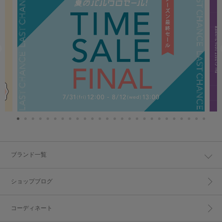
ブランド一覧
ショップブログ
コーディネート