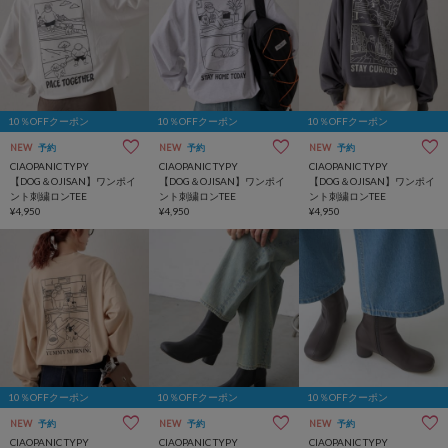
10％OFFクーポン
10％OFFクーポン
10％OFFクーポン
NEW
予約
NEW
予約
NEW
予約
CIAOPANIC TYPY
CIAOPANIC TYPY
CIAOPANIC TYPY
【DOG＆OJISAN】ワンポイ
【DOG＆OJISAN】ワンポイ
【DOG＆OJISAN】ワンポイ
ント刺繍ロンTEE
ント刺繍ロンTEE
ント刺繍ロンTEE
¥4,950
¥4,950
¥4,950
10％OFFクーポン
10％OFFクーポン
10％OFFクーポン
NEW
予約
NEW
予約
NEW
予約
CIAOPANIC TYPY
CIAOPANIC TYPY
CIAOPANIC TYPY