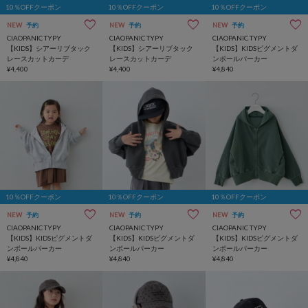
10％OFFクーポン
10％OFFクーポン
10％OFFクーポン
NEW
予約
NEW
予約
NEW
予約
CIAOPANIC TYPY
CIAOPANIC TYPY
CIAOPANIC TYPY
【KIDS】シアーリブタック
【KIDS】シアーリブタック
【KIDS】KIDSピグメントダ
レースカットカーデ
レースカットカーデ
ンボールパーカー
¥4,400
¥4,400
¥4,840
10％OFFクーポン
10％OFFクーポン
10％OFFクーポン
NEW
予約
NEW
予約
NEW
予約
CIAOPANIC TYPY
CIAOPANIC TYPY
CIAOPANIC TYPY
【KIDS】KIDSピグメントダ
【KIDS】KIDSピグメントダ
【KIDS】KIDSピグメントダ
ンボールパーカー
ンボールパーカー
ンボールパーカー
¥4,840
¥4,840
¥4,840