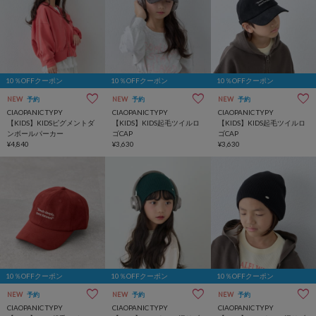
10％OFFクーポン
10％OFFクーポン
10％OFFクーポン
NEW
予約
NEW
予約
NEW
予約
CIAOPANIC TYPY
CIAOPANIC TYPY
CIAOPANIC TYPY
【KIDS】KIDSピグメントダ
【KIDS】KIDS起毛ツイルロ
【KIDS】KIDS起毛ツイルロ
ンボールパーカー
ゴCAP
ゴCAP
¥4,840
¥3,630
¥3,630
10％OFFクーポン
10％OFFクーポン
10％OFFクーポン
NEW
予約
NEW
予約
NEW
予約
CIAOPANIC TYPY
CIAOPANIC TYPY
CIAOPANIC TYPY