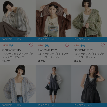
10％OFFクーポン
10％OFFクーポン
10％OFFクーポン
NEW
予約
NEW
予約
NEW
予約
CIAOPANIC TYPY
CIAOPANIC TYPY
CIAOPANIC TYPY
∴シアークロップドジップチ
∴シアークロップドジップチ
∴シアークロップドジップチ
ェックフードシャツ
ェックフードシャツ
ェックフードシャツ
¥5,940
¥5,940
¥5,940
10％OFFクーポン
10％OFFクーポン
10％OFFクーポン