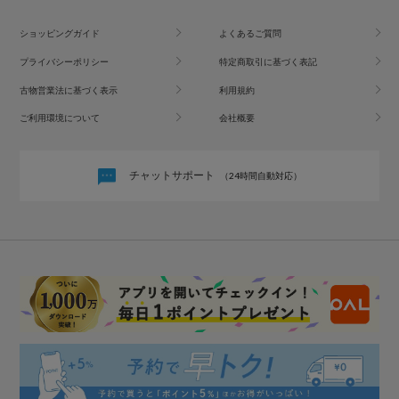
ショッピングガイド
よくあるご質問
プライバシーポリシー
特定商取引に基づく表記
古物営業法に基づく表示
利用規約
ご利用環境について
会社概要
チャットサポート
（24時間自動対応）