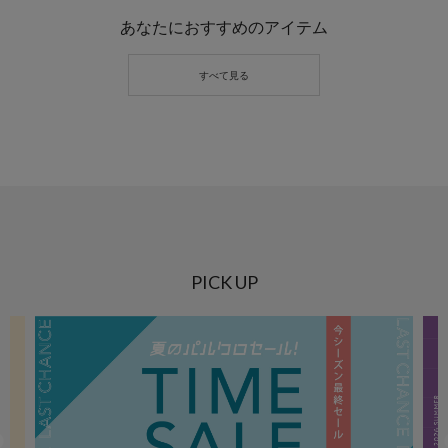
あなたにおすすめのアイテム
PICK UP