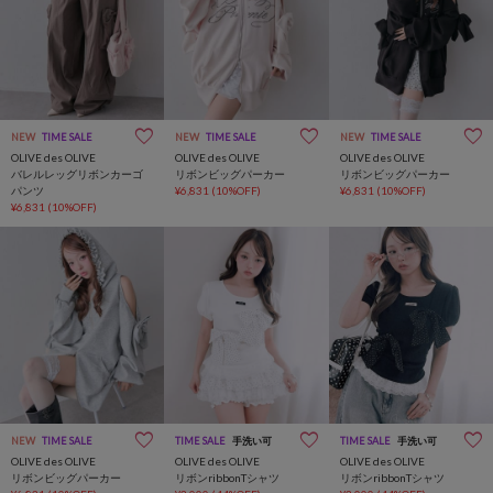
NEW
TIME SALE
NEW
TIME SALE
NEW
TIME SALE
OLIVE des OLIVE
OLIVE des OLIVE
OLIVE des OLIVE
バレルレッグリボンカーゴ
リボンビッグパーカー
リボンビッグパーカー
パンツ
¥6,831
(10%OFF)
¥6,831
(10%OFF)
¥6,831
(10%OFF)
NEW
TIME SALE
TIME SALE
手洗い可
TIME SALE
手洗い可
OLIVE des OLIVE
OLIVE des OLIVE
OLIVE des OLIVE
リボンビッグパーカー
リボンribbonTシャツ
リボンribbonTシャツ