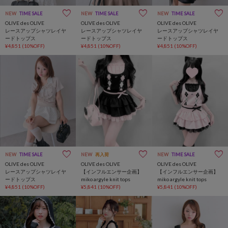
NEW
TIME SALE
NEW
TIME SALE
NEW
TIME SALE
OLIVE des OLIVE
OLIVE des OLIVE
OLIVE des OLIVE
レースアップシャツレイヤ
レースアップシャツレイヤ
レースアップシャツレイヤ
ードトップス
ードトップス
ードトップス
¥4,851
(10%OFF)
¥4,851
(10%OFF)
¥4,851
(10%OFF)
NEW
TIME SALE
NEW
再入荷
NEW
TIME SALE
OLIVE des OLIVE
OLIVE des OLIVE
OLIVE des OLIVE
レースアップシャツレイヤ
【インフルエンサー企画】
【インフルエンサー企画】
ードトップス
miko argyle knit tops
miko argyle knit tops
¥4,851
(10%OFF)
¥5,841
(10%OFF)
¥5,841
(10%OFF)