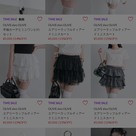
TIME SALE
動画
TIME SALE
TIME SALE
OLIVE des OLIVE
OLIVE des OLIVE
OLIVE des OLIVE
半袖カーデとミニワンピの
エアリーラッフルティアー
エアリーラッフルティアー
セット
ドミニスカート
ドミニスカート
¥5,000
(34%OFF)
¥5,000
(15%OFF)
¥5,000
(15%OFF)
TIME SALE
TIME SALE
TIME SALE
OLIVE des OLIVE
OLIVE des OLIVE
OLIVE des OLIVE
エアリーラッフルティアー
エアリーラッフルティアー
エアリーラッフルティアー
ドミニスカート
ドミニスカート
ドミニスカート
¥5,000
(15%OFF)
¥5,000
(15%OFF)
¥5,000
(15%OFF)