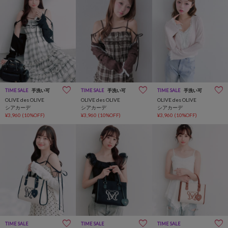
TIME SALE
手洗い可
TIME SALE
手洗い可
TIME SALE
手洗い可
OLIVE des OLIVE
OLIVE des OLIVE
OLIVE des OLIVE
シアカーデ
シアカーデ
シアカーデ
¥3,960
(10%OFF)
¥3,960
(10%OFF)
¥3,960
(10%OFF)
TIME SALE
TIME SALE
TIME SALE