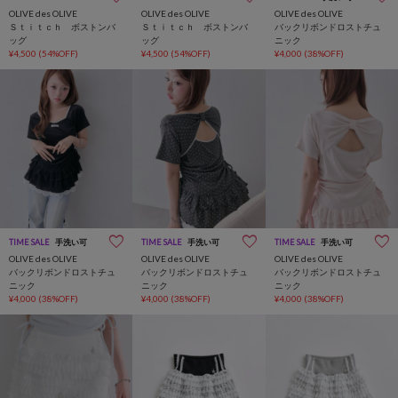
OLIVE des OLIVE
OLIVE des OLIVE
OLIVE des OLIVE
Ｓｔｉｔｃｈ ボストンバ
Ｓｔｉｔｃｈ ボストンバ
バックリボンドロストチュ
ッグ
ッグ
ニック
¥4,500
(54%OFF)
¥4,500
(54%OFF)
¥4,000
(38%OFF)
TIME SALE
手洗い可
TIME SALE
手洗い可
TIME SALE
手洗い可
OLIVE des OLIVE
OLIVE des OLIVE
OLIVE des OLIVE
バックリボンドロストチュ
バックリボンドロストチュ
バックリボンドロストチュ
ニック
ニック
ニック
¥4,000
(38%OFF)
¥4,000
(38%OFF)
¥4,000
(38%OFF)