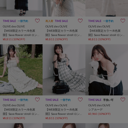
TIME SALE
一部予約
再入荷
TIME SALE
TIME SALE
一部予約
OLIVE des OLIVE
OLIVE des OLIVE
OLIVE des OLIVE
【WEB限定カラー/8色展
【WEB限定カラー/8色展
【WEB限定カラー/8色展
開】Saxe flower stroll ロン
開】Saxe flower stroll ロン
開】Saxe flower stroll ロン
グワンピ
¥8,811
(10%OFF)
グワンピ
¥8,811
(10%OFF)
グワンピ
¥8,811
(10%OFF)
TIME SALE
一部予約
TIME SALE
一部予約
TIME SALE
手洗い可
OLIVE des OLIVE
OLIVE des OLIVE
OLIVE des OLIVE
【WEB限定カラー/8色展
【WEB限定カラー/8色展
シアカーデ
開】Saxe flower stroll ロン
開】Saxe flower stroll ロン
¥3,960
(10%OFF)
グワンピ
¥8,811
(10%OFF)
グワンピ
¥8,811
(10%OFF)