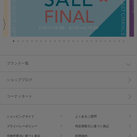
ブランド一覧
ショップブログ
コーディネート
ショッピングガイド
よくあるご質問
プライバシーポリシー
特定商取引に基づく表記
古物営業法に基づく表示
利用規約