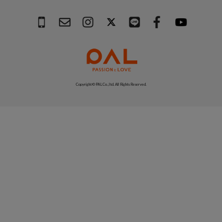
Copyright © PAL Co.,ltd. All Rights Reserved.