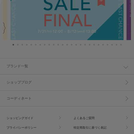
ブランド一覧
ショップブログ
コーディネート
ショッピングガイド
よくあるご質問
プライバシーポリシー
特定商取引に基づく表記