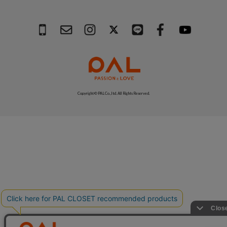
Copyright © PAL Co.,ltd. All Rights Reserved.