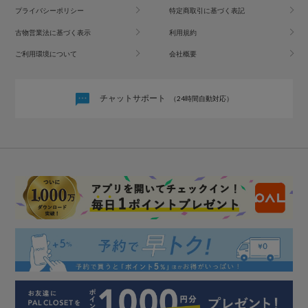
プライバシーポリシー
特定商取引に基づく表記
古物営業法に基づく表示
利用規約
ご利用環境について
会社概要
チャットサポート
（24時間自動対応）