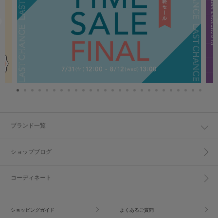
ブランド一覧
ショップブログ
コーディネート
ショッピングガイド
よくあるご質問