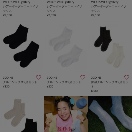
WHO’S WHO gallery
WHO’S WHO gallery
WHO’S WHO gallery
シアーボーダーニーハイソ
シアーボーダーニーハイソ
シアーボーダーニーハイソ
ックス
ックス
ックス
¥2,530
¥2,530
¥2,530
3COINS
3COINS
3COINS
クルーソックス2足セット
クルーソックス2足セット
保湿クルーソックス2足セッ
¥330
¥330
ト
¥330