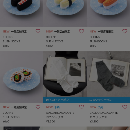
NEW
一部店舗限定
NEW
一部店舗限定
NEW
一部店舗限定
3COINS
3COINS
3COINS
SUSHISOCKS
SUSHISOCKS
SUSHISOCKS
¥660
¥660
¥660
10％OFFクーポン
10％OFFクーポン
NEW
一部店舗限定
NEW
予約
NEW
予約
3COINS
GALLARDAGALANTE
GALLARDAGALANTE
SUSHISOCKS
ロゴソックス
ロゴソックス
¥660
¥3,300
¥3,300