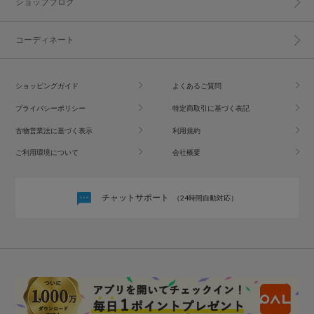
ショップブログ
コーディネート
ショッピングガイド
よくあるご質問
プライバシーポリシー
特定商取引に基づく表記
古物営業法に基づく表示
利用規約
ご利用環境について
会社概要
チャットサポート
（24時間自動対応）