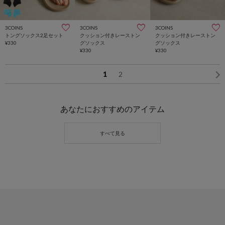
3COINS
3COINS
3COINS
トングソックス2足セット
クッション付きレーストン
クッション付きレーストン
¥330
グソックス
グソックス
¥330
¥330
1
2
あなたにおすすめのアイテム