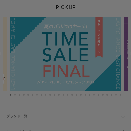
PICK UP
ブランド一覧