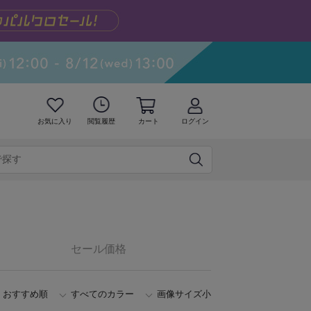
お気に入り
閲覧履歴
カート
ログイン
セール価格
おすすめ順
すべてのカラー
画像サイズ小