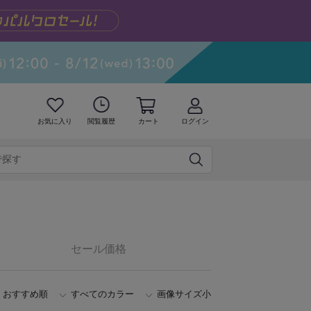
お気に入り
閲覧履歴
カート
ログイン
セール価格
おすすめ順
すべてのカラー
画像サイズ小