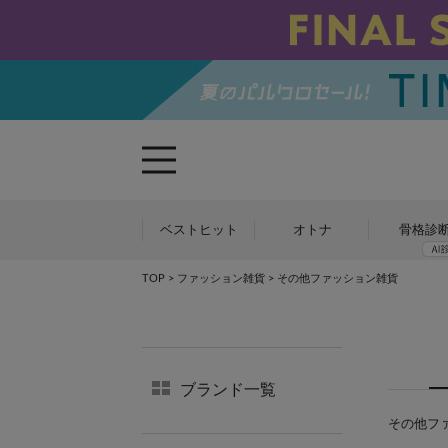
ベストヒット
オトナ
骨格診
TOP
>
ファッション雑貨
> その他ファッション雑貨
ブランド一覧
その他ファ