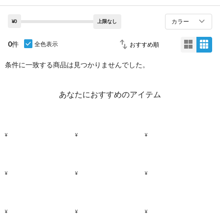
カラー
¥0
上限なし
0
件
全色表示
条件に一致する商品は見つかりませんでした。
あなたにおすすめのアイテム