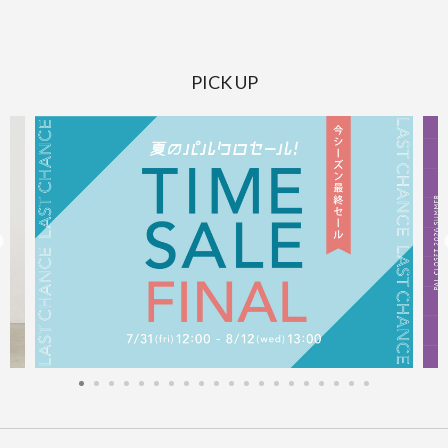
PICK UP