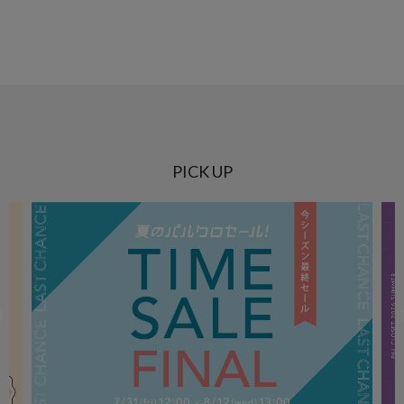
PICK UP