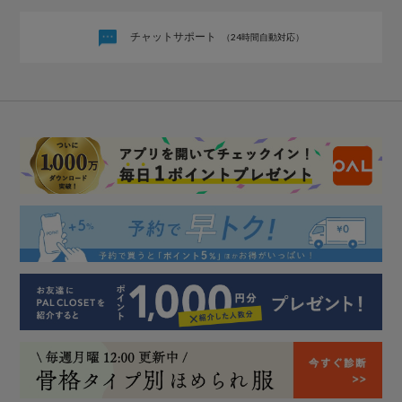
チャットサポート
（24時間自動対応）