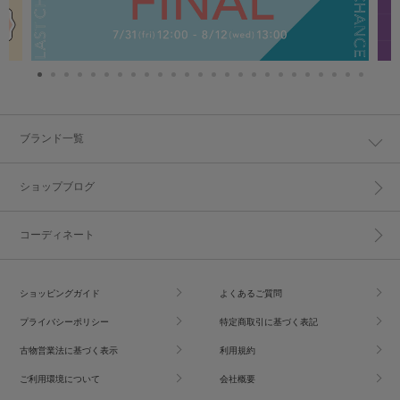
ブランド一覧
ショップブログ
コーディネート
ショッピングガイド
よくあるご質問
プライバシーポリシー
特定商取引に基づく表記
古物営業法に基づく表示
利用規約
ご利用環境について
会社概要