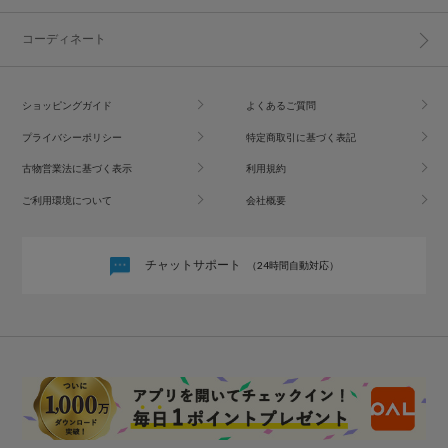
コーディネート
ショッピングガイド
よくあるご質問
プライバシーポリシー
特定商取引に基づく表記
古物営業法に基づく表示
利用規約
ご利用環境について
会社概要
チャットサポート
（24時間自動対応）