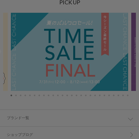
PICK UP
ブランド一覧
ショップブログ