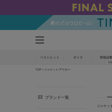
ベストヒット
オトナ
骨格診
TOP
> ジャケット/アウター
ブランド一覧
ジャケット