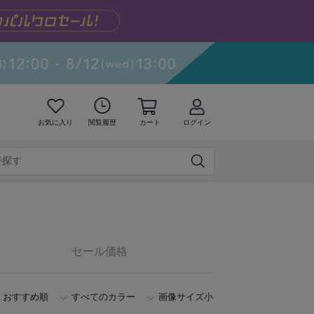
お気に入り
閲覧履歴
カート
ログイン
セール価格
おすすめ順
すべてのカラー
画像サイズ小