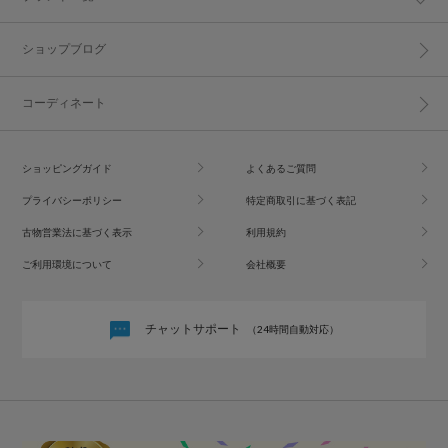
ショップブログ
コーディネート
ショッピングガイド
よくあるご質問
プライバシーポリシー
特定商取引に基づく表記
古物営業法に基づく表示
利用規約
ご利用環境について
会社概要
チャットサポート
（24時間自動対応）