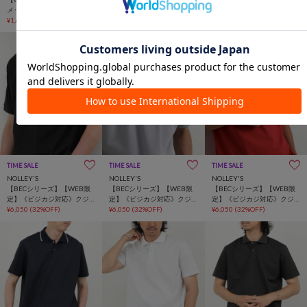
メッシュポロ
定】《ビジカジ対応》クジ
定】《ビジカジ対応》クジ
¥1,650
(75%OFF)
ラ刺繍 ドライカノコユーテ
¥6,050
(32%OFF)
ラ刺繍 ドライカノコユーテ
¥6,050
(32%OFF)
ィリティポロシャツ 26SS
ィリティポロシャツ 26SS
TIME SALE
TIME SALE
TIME SALE
NOLLEY'S
NOLLEY'S
NOLLEY'S
【BECシリーズ】【WEB限
【BECシリーズ】【WEB限
【BECシリーズ】【WEB限
定】《ビジカジ対応》クジ
定】《ビジカジ対応》クジ
定】《ビジカジ対応》クジ
ラ刺繍 ドライカノコユーテ
¥6,050
(32%OFF)
ラ刺繍 ドライカノコユーテ
¥6,050
(32%OFF)
ラ刺繍 ドライカノコユーテ
¥6,050
(32%OFF)
ィリティポロシャツ 26SS
ィリティポロシャツ 26SS
ィリティポロシャツ 26SS