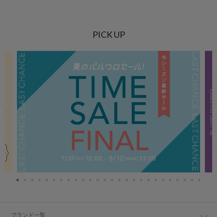
PICK UP
ブランド一覧