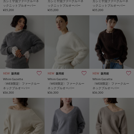
カシミヤ混ファークルーネ
カシミヤ混ファークルーネ
カシミヤ混ファークルーネ
ックニットプルオーバー
ックニットプルオーバー
ックニットプルオーバー
¥35,200
¥35,200
¥35,200
NEW
販売前
NEW
販売前
NEW
販売前
Whim Gazette
Whim Gazette
Whim Gazette
〈WEB限定〉ファークルー
〈WEB限定〉ファークルー
〈WEB限定〉ファークルー
ネックプルオーバー
ネックプルオーバー
ネックプルオーバー
¥36,300
¥36,300
¥36,300