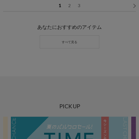
1
2
3
あなたにおすすめのアイテム
PICK UP