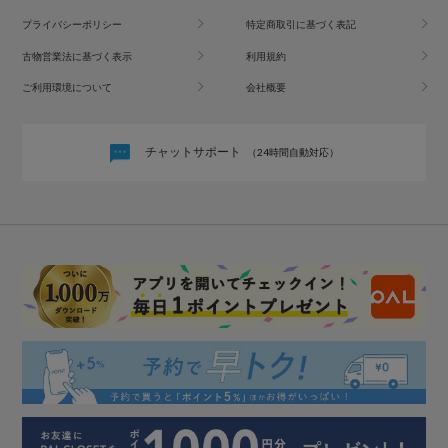
プライバシーポリシー
特定商取引に基づく表記
古物営業法に基づく表示
利用規約
ご利用環境について
会社概要
チャットサポート
（24時間自動対応）