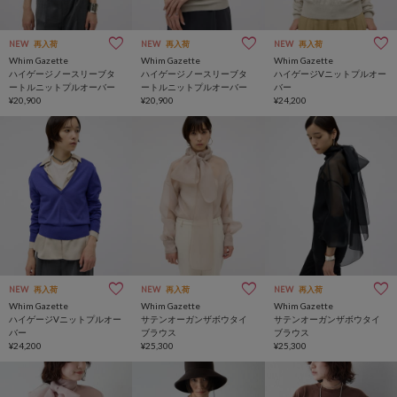
NEW
再入荷
NEW
再入荷
NEW
再入荷
Whim Gazette
Whim Gazette
Whim Gazette
ハイゲージノースリーブタ
ハイゲージノースリーブタ
ハイゲージVニットプルオー
ートルニットプルオーバー
ートルニットプルオーバー
バー
¥20,900
¥20,900
¥24,200
NEW
再入荷
NEW
再入荷
NEW
再入荷
Whim Gazette
Whim Gazette
Whim Gazette
ハイゲージVニットプルオー
サテンオーガンザボウタイ
サテンオーガンザボウタイ
バー
ブラウス
ブラウス
¥24,200
¥25,300
¥25,300