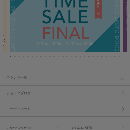
ブランド一覧
ショップブログ
コーディネート
ショッピングガイド
よくあるご質問