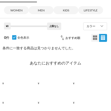
WOMEN
MEN
KIDS
LIFESTYLE
カラー
¥0
上限なし
0
件
全色表示
条件に一致する商品は見つかりませんでした。
あなたにおすすめのアイテム