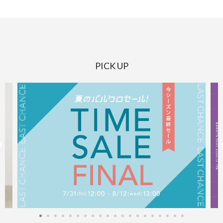
PICK UP