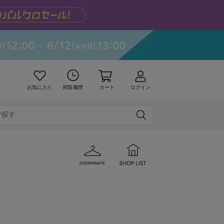
お気に入り
閲覧履歴
カート
ログイン