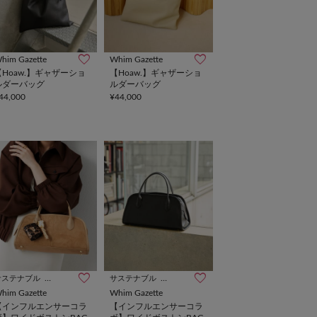
him Gazette
Whim Gazette
【Hoaw.】ギャザーショ
【Hoaw.】ギャザーショ
ルダーバッグ
ルダーバッグ
44,000
¥44,000
サステナブル
インフルエンサー企画
サステナブル
インフルエンサー企画
him Gazette
Whim Gazette
【インフルエンサーコラ
【インフルエンサーコラ