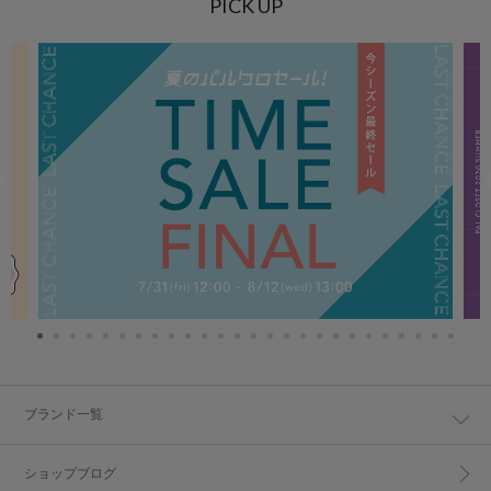
PICK UP
ブランド一覧
ショップブログ