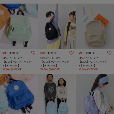
SALE
手洗い可
SALE
手洗い可
SALE
手洗い可
CIAOPANIC TYPY
CIAOPANIC TYPY
CIAOPANIC TYPY
【KIDS】9Lバックパック
【KIDS】9Lバックパック
【KIDS】9Lバックパック
S【minepack】
S【minepack】
S【minepack】
¥2,904
(20%OFF)
¥2,904
(20%OFF)
¥2,904
(20%OFF)