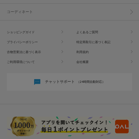
コーディネート
ショッピングガイド
よくあるご質問
プライバシーポリシー
特定商取引に基づく表記
古物営業法に基づく表示
利用規約
ご利用環境について
会社概要
チャットサポート
（24時間自動対応）