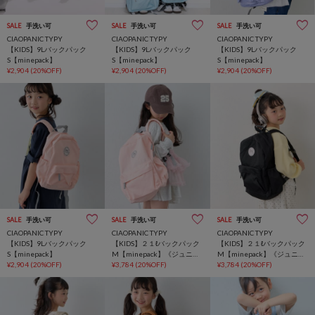
SALE
手洗い可
SALE
手洗い可
SALE
手洗い可
CIAOPANIC TYPY
CIAOPANIC TYPY
CIAOPANIC TYPY
【KIDS】9Lバックパック
【KIDS】9Lバックパック
【KIDS】9Lバックパック
S【minepack】
S【minepack】
S【minepack】
¥2,904
(20%OFF)
¥2,904
(20%OFF)
¥2,904
(20%OFF)
SALE
手洗い可
SALE
手洗い可
SALE
手洗い可
CIAOPANIC TYPY
CIAOPANIC TYPY
CIAOPANIC TYPY
【KIDS】9Lバックパック
【KIDS】２１ℓバックパック
【KIDS】２１ℓバックパック
S【minepack】
M【minepack】《ジュニア
M【minepack】《ジュニア
¥2,904
(20%OFF)
サイズあり》
¥3,784
(20%OFF)
サイズあり》
¥3,784
(20%OFF)