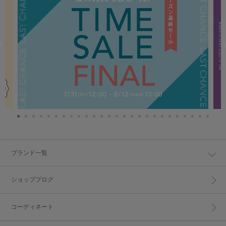
ブランド一覧
ショップブログ
コーディネート