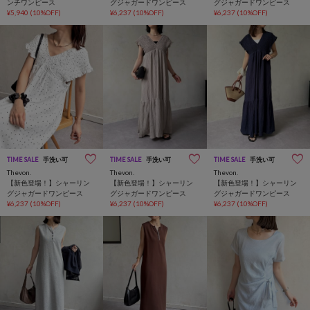
ンチワンピース
グジャガードワンピース
グジャガードワンピース
¥5,940
(10%OFF)
¥6,237
(10%OFF)
¥6,237
(10%OFF)
TIME SALE
手洗い可
TIME SALE
手洗い可
TIME SALE
手洗い可
Thevon.
Thevon.
Thevon.
【新色登場！】シャーリン
【新色登場！】シャーリン
【新色登場！】シャーリン
グジャガードワンピース
グジャガードワンピース
グジャガードワンピース
¥6,237
(10%OFF)
¥6,237
(10%OFF)
¥6,237
(10%OFF)