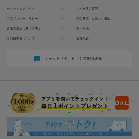
ショッピングガイド
よくあるご質問
プライバシーポリシー
特定商取引に基づく表記
古物営業法に基づく表示
利用規約
ご利用環境について
会社概要
チャットサポート
（24時間自動対応）