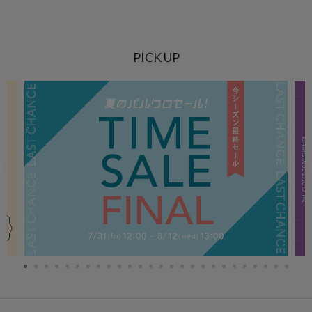
PICK UP