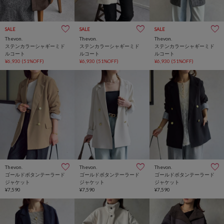
SALE
SALE
SALE
Thevon.
Thevon.
Thevon.
ステンカラーシャギーミド
ステンカラーシャギーミド
ステンカラーシャギーミド
ルコート
ルコート
ルコート
¥6,930
(51%OFF)
¥6,930
(51%OFF)
¥6,930
(51%OFF)
Thevon.
Thevon.
Thevon.
ゴールドボタンテーラード
ゴールドボタンテーラード
ゴールドボタンテーラード
ジャケット
ジャケット
ジャケット
¥7,590
¥7,590
¥7,590