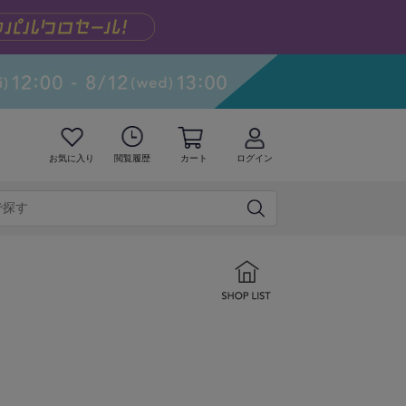
お気に入り
閲覧履歴
カート
ログイン