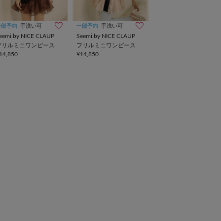
一部予約
手洗い可
一部予約
手洗い可
eemi.by NICE CLAUP
Seemi.by NICE CLAUP
フリルミニワンピース
フリルミニワンピース
14,850
¥14,850