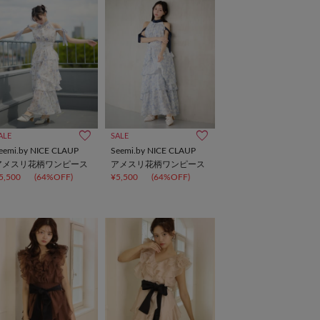
ALE
SALE
eemi.by NICE CLAUP
Seemi.by NICE CLAUP
アメスリ花柄ワンピース
アメスリ花柄ワンピース
5,500
(64%OFF)
¥5,500
(64%OFF)