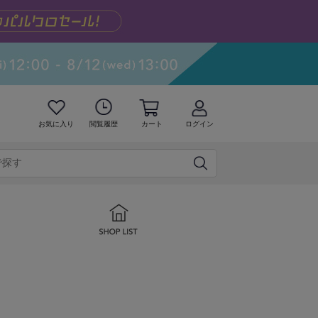
お気に入り
閲覧履歴
カート
ログイン