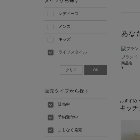
タイプから探す
レディース
メンズ
あな
キッズ
ライフスタイル
ブランド
商品名
クリア
OK
販売タイプから探す
おすすめ
販売中
キッチ
予約受付中
まもなく発売