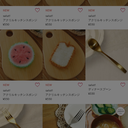
NEW
NEW
NEW
salut!
salut!
salut!
アクリルキッチンスポンジ
アクリルキッチンスポンジ
アクリルキッチンスポンジ
¥550
¥550
¥550
salut!
NEW
NEW
ディナースプーン
salut!
salut!
¥330
アクリルキッチンスポンジ
アクリルキッチンスポンジ
¥550
¥550