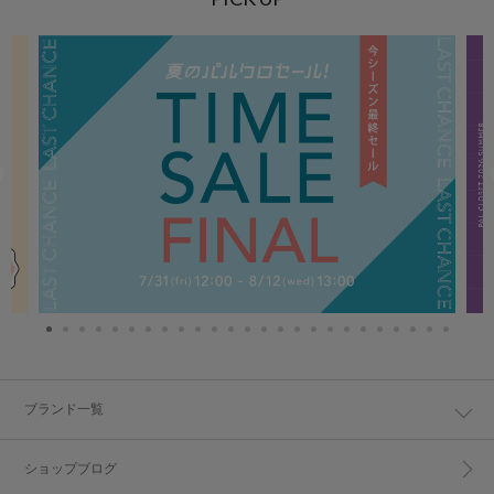
ブランド一覧
ショップブログ