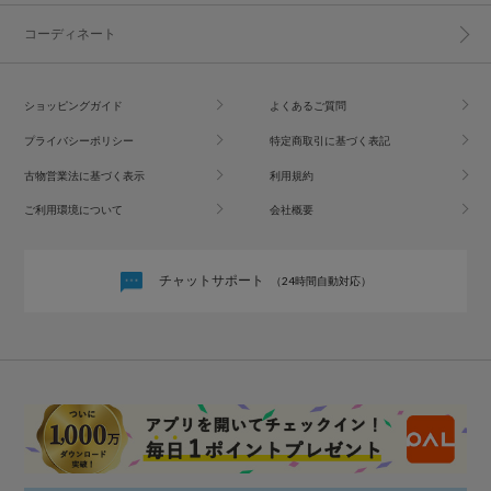
コーディネート
ショッピングガイド
よくあるご質問
プライバシーポリシー
特定商取引に基づく表記
古物営業法に基づく表示
利用規約
ご利用環境について
会社概要
チャットサポート
（24時間自動対応）