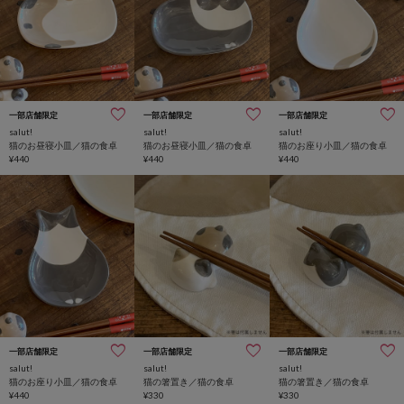
一部店舗限定
一部店舗限定
一部店舗限定
salut!
salut!
salut!
猫のお昼寝小皿／猫の食卓
猫のお昼寝小皿／猫の食卓
猫のお座り小皿／猫の食卓
¥440
¥440
¥440
一部店舗限定
一部店舗限定
一部店舗限定
salut!
salut!
salut!
猫のお座り小皿／猫の食卓
猫の箸置き／猫の食卓
猫の箸置き／猫の食卓
¥440
¥330
¥330