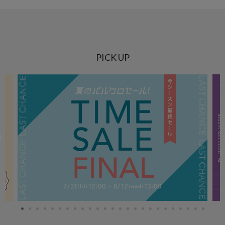
PICK UP