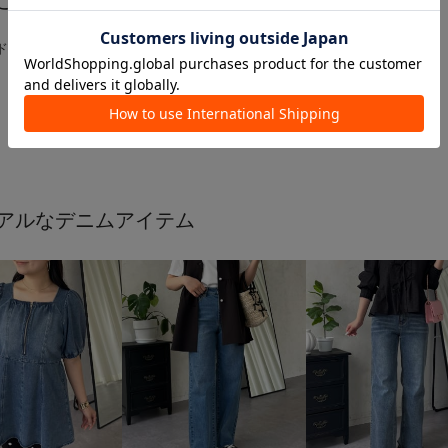
たにおすすめのアイテム
アルなデニムアイテム