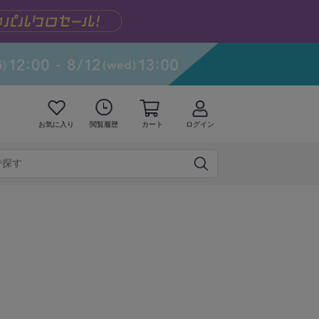
お気に入り
閲覧履歴
カート
ログイン