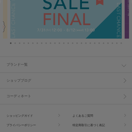
ブランド一覧
ショップブログ
コーディネート
ショッピングガイド
よくあるご質問
プライバシーポリシー
特定商取引に基づく表記