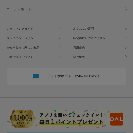
コーディネート
ショッピングガイド
よくあるご質問
プライバシーポリシー
特定商取引に基づく表記
古物営業法に基づく表示
利用規約
ご利用環境について
会社概要
チャットサポート
（24時間自動対応）