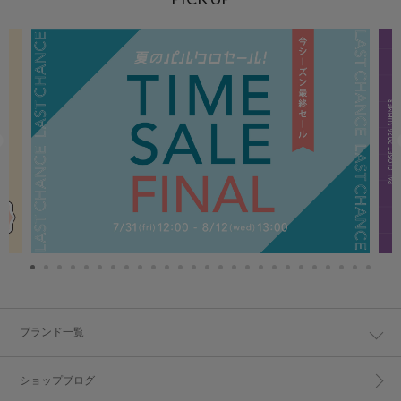
ブランド一覧
ショップブログ