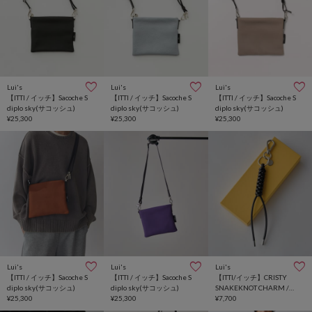
Lui's
Lui's
Lui's
【ITTI / イッチ】Sacoche S
【ITTI / イッチ】Sacoche S
【ITTI / イッチ】Sacoche S
diplo sky(サコッシュ)
diplo sky(サコッシュ)
diplo sky(サコッシュ)
¥25,300
¥25,300
¥25,300
Lui's
Lui's
Lui's
【ITTI / イッチ】Sacoche S
【ITTI / イッチ】Sacoche S
【ITTI/イッチ】CRISTY
diplo sky(サコッシュ)
diplo sky(サコッシュ)
SNAKEKNOT CHARM /
¥25,300
¥25,300
STCOW
¥7,700