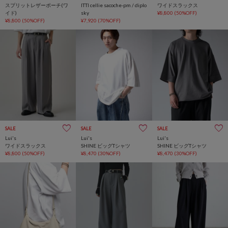
スプリットレザーポーチ(ワ
ITTI cellie sacoche-pm / diplo
ワイドスラックス
イド)
sky
¥8,800
(50%OFF)
¥8,800
(50%OFF)
¥7,920
(70%OFF)
SALE
SALE
SALE
Lui's
Lui's
Lui's
ワイドスラックス
SHINE ビッグTシャツ
SHINE ビッグTシャツ
¥8,800
(50%OFF)
¥8,470
(30%OFF)
¥8,470
(30%OFF)