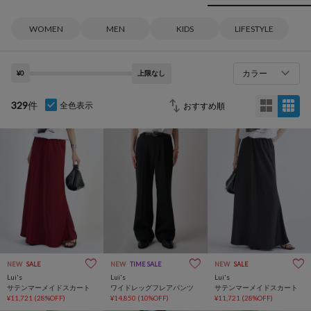
WOMEN
MEN
KIDS
LIFESTYLE
カラー
¥0
上限なし
329
件
全色表示
NEW
SALE
NEW
TIME SALE
NEW
SALE
Lui's
Lui's
Lui's
サテンマーメイドスカート
ワイドレッグフレアパンツ
サテンマーメイドスカート
¥11,721
(28%OFF)
¥14,850
(10%OFF)
¥11,721
(28%OFF)