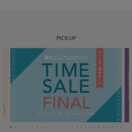
PICK UP