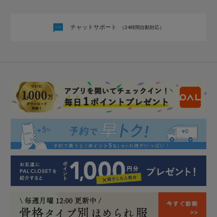
チャットサポート
（24時間自動対応）