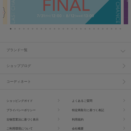
ブランド一覧
ショップブログ
コーディネート
ショッピングガイド
よくあるご質問
プライバシーポリシー
特定商取引に基づく表記
古物営業法に基づく表示
利用規約
ご利用環境について
会社概要