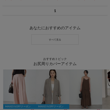
1
あなたにおすすめのアイテム
おすすめトピック
お尻周りカバーアイテム
MAX15％OFFクーポン
MAX15％OFFクーポン