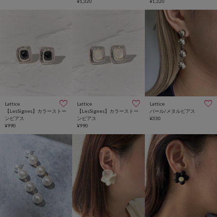
¥1,320
¥1,320
Lattice
Lattice
Lattice
【LesSignes】カラーストー
【LesSignes】カラーストー
パール/メタルピアス
ンピアス
ンピアス
¥330
¥990
¥990