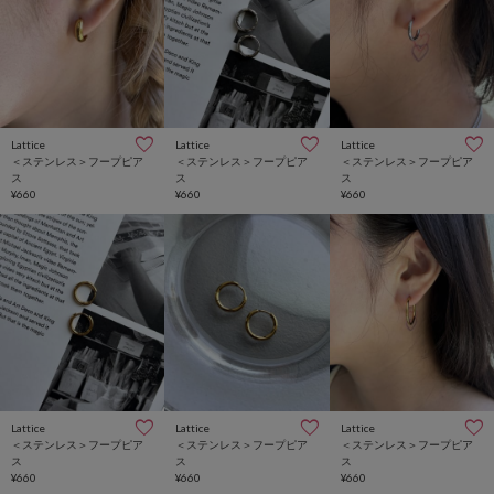
Lattice
Lattice
Lattice
＜ステンレス＞フープピア
＜ステンレス＞フープピア
＜ステンレス＞フープピア
ス
ス
ス
¥660
¥660
¥660
Lattice
Lattice
Lattice
＜ステンレス＞フープピア
＜ステンレス＞フープピア
＜ステンレス＞フープピア
ス
ス
ス
¥660
¥660
¥660