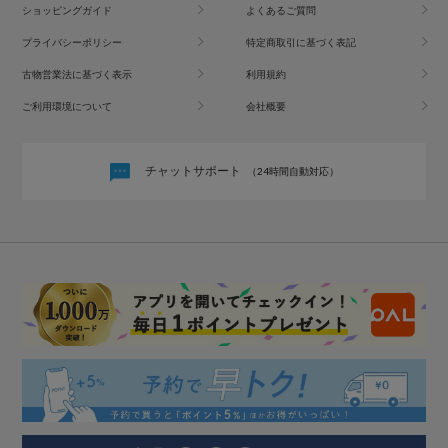
ショッピングガイド
よくあるご質問
プライバシーポリシー
特定商取引に基づく表記
古物営業法に基づく表示
利用規約
ご利用環境について
会社概要
チャットサポート
（24時間自動対応）