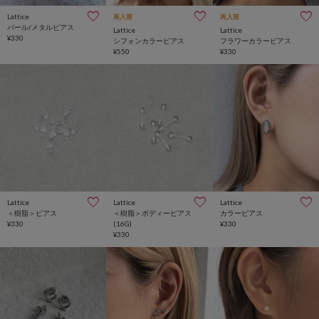
Lattice
再入荷
再入荷
パール/メタルピアス
Lattice
Lattice
¥330
シフォンカラーピアス
フラワーカラーピアス
¥550
¥330
Lattice
Lattice
Lattice
＜樹脂＞ピアス
＜樹脂＞ボディーピアス
カラーピアス
¥330
(16G)
¥330
¥330