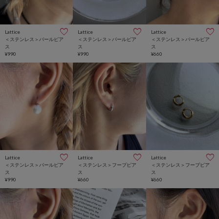
Lattice
Lattice
Lattice
＜ステンレス＞パールピア
＜ステンレス＞パールピア
＜ステンレス＞パールピア
ス
ス
ス
¥990
¥990
¥660
Lattice
Lattice
Lattice
＜ステンレス＞パールピア
＜ステンレス＞フープピア
＜ステンレス＞フープピア
ス
ス
ス
¥990
¥660
¥660