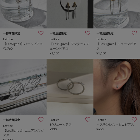
一部店舗限定
一部店舗限定
一部店舗限定
Lattice
Lattice
Lattice
【LesSignes】パールピアス
【LesSignes】ワンタッチチ
【LesSignes】チェーンピア
¥1,760
ェーンピアス
ス
¥1,650
¥1,650
Lattice
Lattice
一部店舗限定
ビジューピアス
＜ステンレス＞ミニピアス
Lattice
¥330
¥660
【LesSignes】 ニュアンスピ
アス
¥1,320