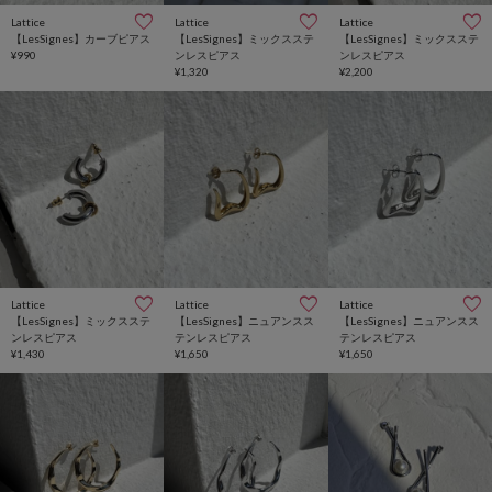
Lattice
Lattice
Lattice
【LesSignes】カーブピアス
【LesSignes】ミックスステ
【LesSignes】ミックスステ
¥990
ンレスピアス
ンレスピアス
¥1,320
¥2,200
Lattice
Lattice
Lattice
【LesSignes】ミックスステ
【LesSignes】ニュアンスス
【LesSignes】ニュアンスス
ンレスピアス
テンレスピアス
テンレスピアス
¥1,430
¥1,650
¥1,650