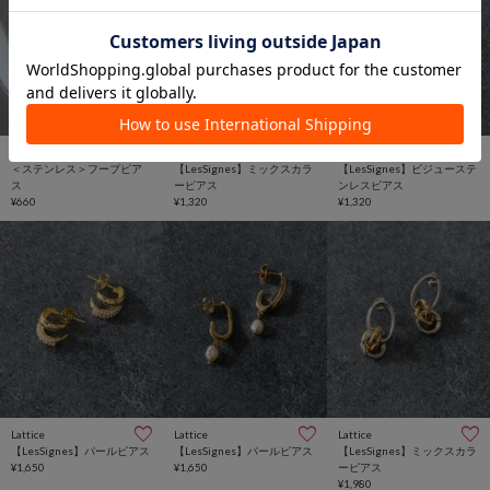
Lattice
Lattice
Lattice
＜ステンレス＞フープピア
【LesSignes】ミックスカラ
【LesSignes】ビジューステ
ス
ーピアス
ンレスピアス
¥660
¥1,320
¥1,320
Lattice
Lattice
Lattice
【LesSignes】パールピアス
【LesSignes】パールピアス
【LesSignes】ミックスカラ
¥1,650
¥1,650
ーピアス
¥1,980