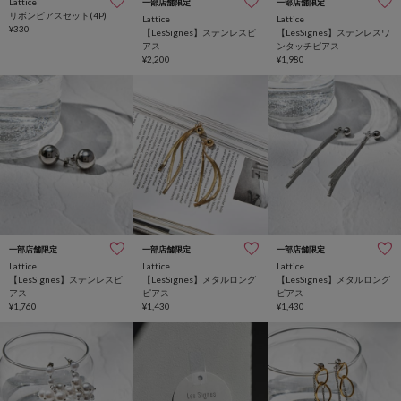
Lattice
一部店舗限定
一部店舗限定
リボンピアスセット(4P)
Lattice
Lattice
¥330
【LesSignes】ステンレスピ
【LesSignes】ステンレスワ
アス
ンタッチピアス
¥2,200
¥1,980
一部店舗限定
一部店舗限定
一部店舗限定
Lattice
Lattice
Lattice
【LesSignes】ステンレスピ
【LesSignes】メタルロング
【LesSignes】メタルロング
アス
ピアス
ピアス
¥1,760
¥1,430
¥1,430