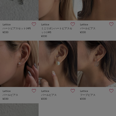
Lattice
Lattice
Lattice
ハートピアスセット(4P)
ミニリボンハートピアスセ
パールピアス
¥330
ット(4P)
¥330
¥330
Lattice
Lattice
Lattice
パールピアス
パールピアス
フープピアス
¥330
¥330
¥330