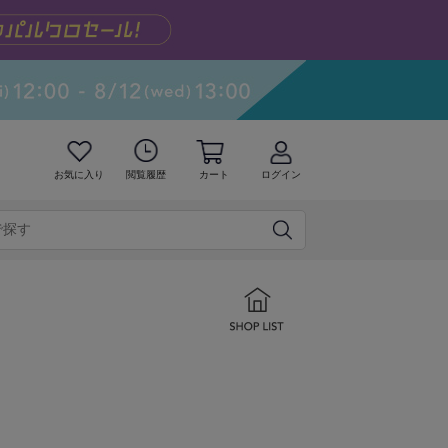
お気に入り
閲覧履歴
カート
ログイン