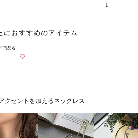
1
たにおすすめのアイテム
アクセントを加えるネックレス