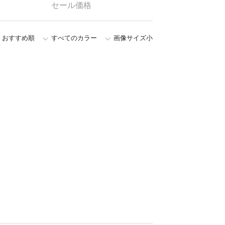
セール価格
おすすめ順
すべてのカラー
画像サイズ小