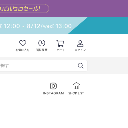
お気に入り
閲覧履歴
カート
ログイン