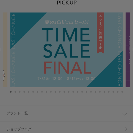
PICK UP
ブランド一覧
ショップブログ