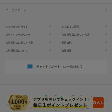
コーディネート
ショッピングガイド
よくあるご質問
プライバシーポリシー
特定商取引に基づく表記
古物営業法に基づく表示
利用規約
ご利用環境について
会社概要
チャットサポート
（24時間自動対応）