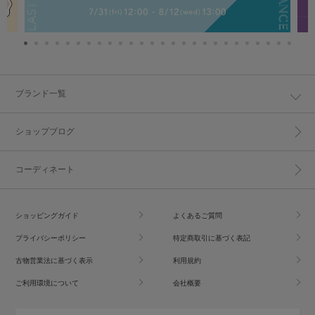
ブランド一覧
ショップブログ
コーディネート
ショッピングガイド
よくあるご質問
プライバシーポリシー
特定商取引に基づく表記
古物営業法に基づく表示
利用規約
ご利用環境について
会社概要