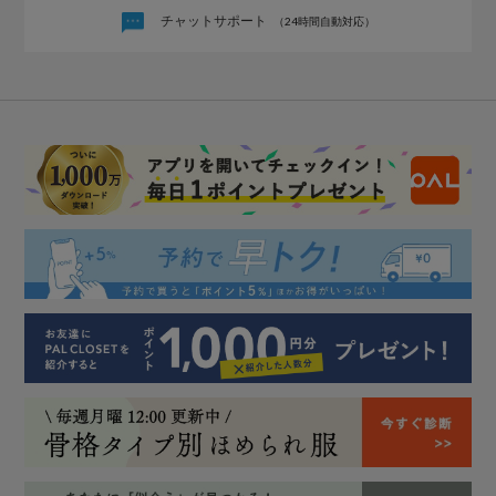
チャットサポート
（24時間自動対応）