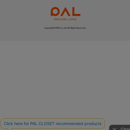
Copyright © PAL Co.,ltd. All Rights Reserved.