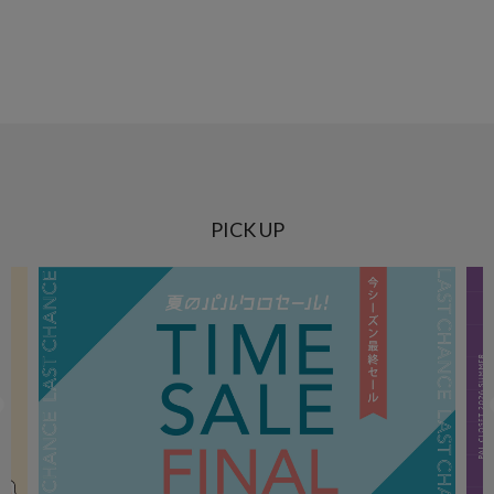
PICK UP