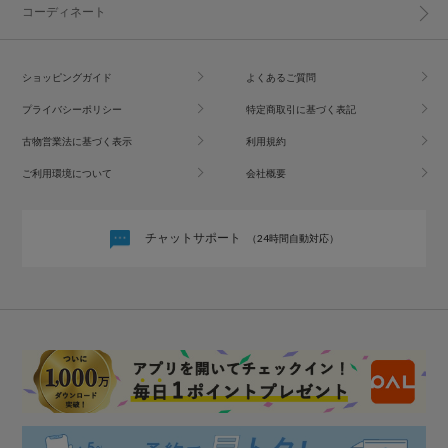
コーディネート
ショッピングガイド
よくあるご質問
プライバシーポリシー
特定商取引に基づく表記
古物営業法に基づく表示
利用規約
ご利用環境について
会社概要
チャットサポート
（24時間自動対応）