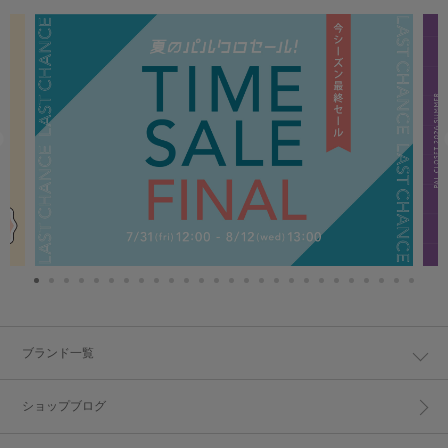
ブランド一覧
ショップブログ