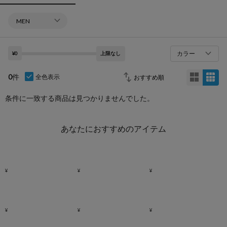
カラー
¥0
上限なし
0
件
全色表示
条件に一致する商品は見つかりませんでした。
あなたにおすすめのアイテム