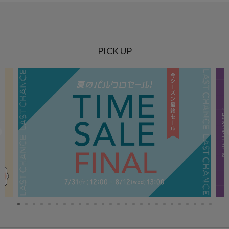
PICK UP