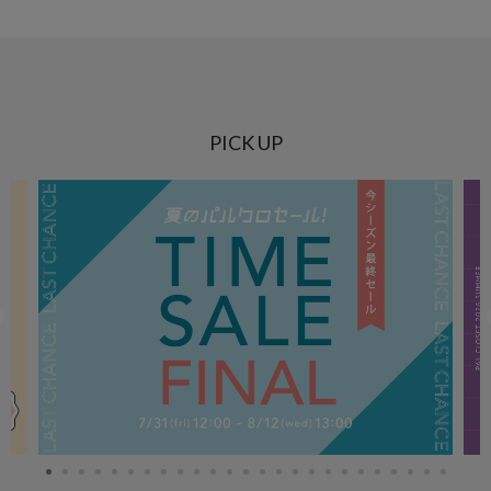
PICK UP