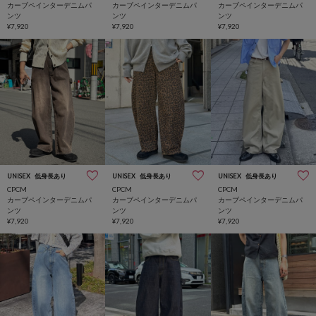
カーブペインターデニムパ
カーブペインターデニムパ
カーブペインターデニムパ
ンツ
ンツ
ンツ
¥7,920
¥7,920
¥7,920
UNISEX
低身長あり
UNISEX
低身長あり
UNISEX
低身長あり
CPCM
CPCM
CPCM
カーブペインターデニムパ
カーブペインターデニムパ
カーブペインターデニムパ
ンツ
ンツ
ンツ
¥7,920
¥7,920
¥7,920