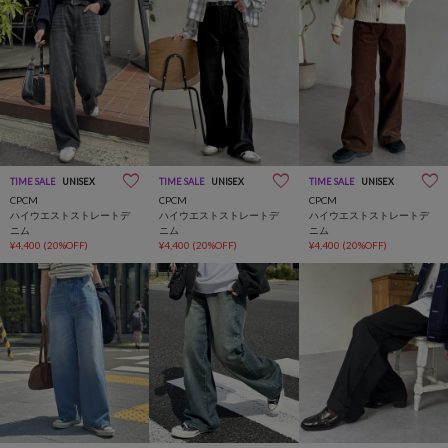
TIME SALE
UNISEX
TIME SALE
UNISEX
TIME SALE
UNISEX
CPCM
CPCM
CPCM
ハイウエストストレートデ
ハイウエストストレートデ
ハイウエストストレートデ
ニム
ニム
ニム
¥4,400
(20%OFF)
¥4,400
(20%OFF)
¥4,400
(20%OFF)