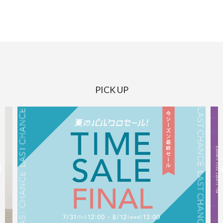
PICK UP