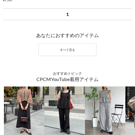
1
あなたにおすすめのアイテム
おすすめトピック
CPCMYouTube着用アイテム