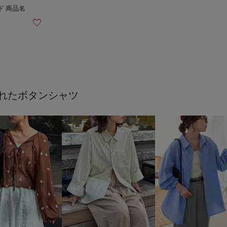
れたボタンシャツ