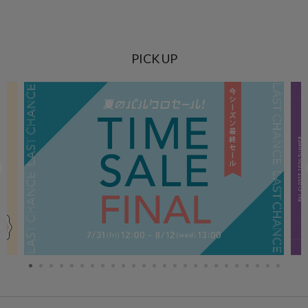
PICK UP