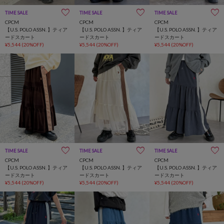
TIME SALE
TIME SALE
TIME SALE
CPCM
CPCM
CPCM
【U.S. POLO ASSN. 】ティア
【U.S. POLO ASSN. 】ティア
【U.S. POLO ASSN. 】ティア
ードスカート
ードスカート
ードスカート
¥5,544
(20%OFF)
¥5,544
(20%OFF)
¥5,544
(20%OFF)
TIME SALE
TIME SALE
TIME SALE
CPCM
CPCM
CPCM
【U.S. POLO ASSN. 】ティア
【U.S. POLO ASSN. 】ティア
【U.S. POLO ASSN. 】ティア
ードスカート
ードスカート
ードスカート
¥5,544
(20%OFF)
¥5,544
(20%OFF)
¥5,544
(20%OFF)