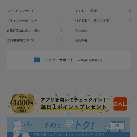
ショッピングガイド
よくあるご質問
プライバシーポリシー
特定商取引に基づく表記
古物営業法に基づく表示
利用規約
ご利用環境について
会社概要
チャットサポート
（24時間自動対応）