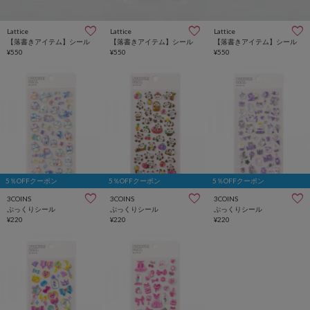
Lattice
Lattice
Lattice
【落書きアイテム】シール
【落書きアイテム】シール
【落書きアイテム】シール
¥550
¥550
¥550
5％OFFクーポン
5％OFFクーポン
5％OFFクーポン
3COINS
3COINS
3COINS
ぷっくりシール
ぷっくりシール
ぷっくりシール
¥220
¥220
¥220