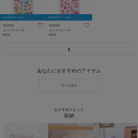
5％OFFクーポン
5％OFFクーポン
3COINS
3COINS
ぷっくりシール
ぷっくりシール
¥220
¥220
1
あなたにおすすめのアイテム
おすすめトピック
収納