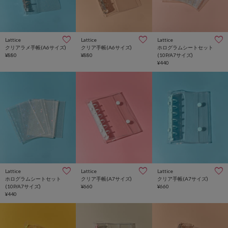
Lattice
Lattice
Lattice
クリアラメ手帳(A6サイズ)
クリア手帳(A6サイズ)
ホログラムシートセット
¥880
¥880
(10P/A7サイズ)
¥440
Lattice
Lattice
Lattice
ホログラムシートセット
クリア手帳(A7サイズ)
クリア手帳(A7サイズ)
(10P/A7サイズ)
¥660
¥660
¥440