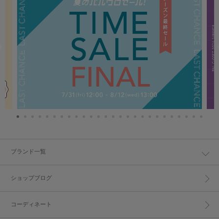
ブランド一覧
ショップブログ
コーディネート