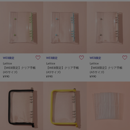
WEB限定
WEB限定
WEB限定
Lattice
Lattice
Lattice
【WEB限定】クリア手帳
【WEB限定】クリア手帳
【WEB限定】クリア手帳
(A5サイズ)
(A5サイズ)
(A5サイズ)
¥990
¥990
¥990