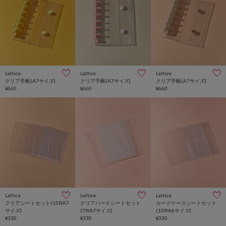
Lattice
Lattice
Lattice
クリア手帳(A7サイズ)
クリア手帳(A7サイズ)
クリア手帳(A7サイズ)
¥660
¥660
¥660
Lattice
Lattice
Lattice
クリアシートセット(15P/A7
クリアハードシートセット
カードケースシートセット
サイズ)
(7P/A7サイズ)
(10P/A6サイズ)
¥330
¥330
¥330