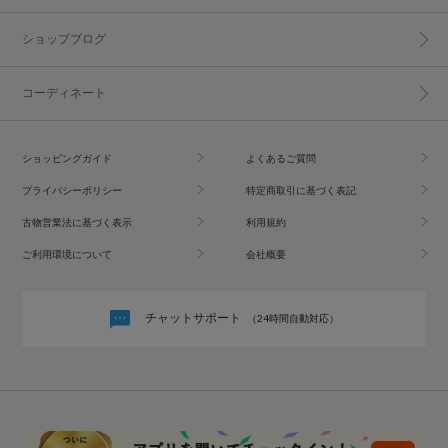
ショップブログ
コーディネート
ショッピングガイド
よくあるご質問
プライバシーポリシー
特定商取引に基づく表記
古物営業法に基づく表示
利用規約
ご利用環境について
会社概要
チャットサポート
（24時間自動対応）