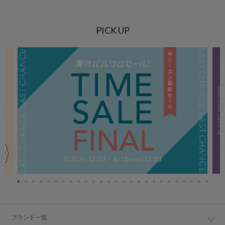
PICK UP
ブランド一覧